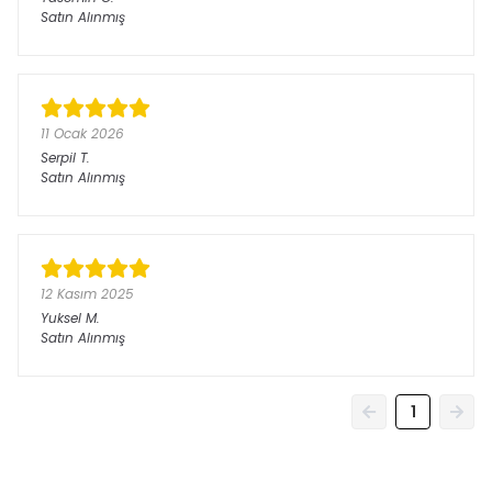
Satın Alınmış
11 Ocak 2026
Serpil
T.
Satın Alınmış
12 Kasım 2025
Yuksel
M.
Satın Alınmış
1