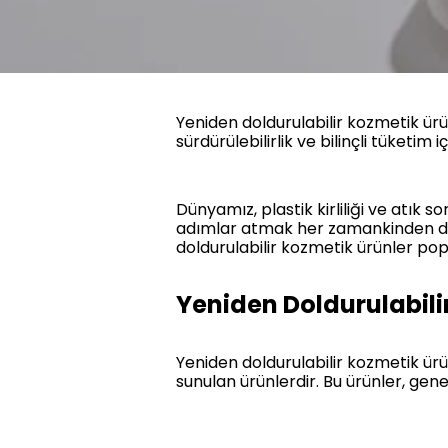
Yeniden doldurulabilir kozmetik ürün
sürdürülebilirlik ve bilinçli tüketi
Dünyamız, plastik kirliliği ve atık 
adımlar atmak her zamankinden daha
doldurulabilir kozmetik ürünler pop
Yeniden Doldurulabili
Yeniden doldurulabilir kozmetik ürün
sunulan ürünlerdir. Bu ürünler, gene