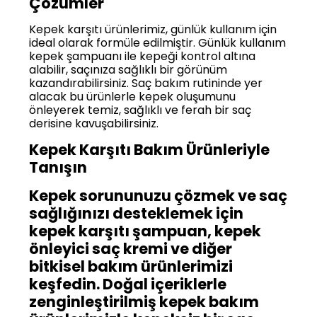
Çözümler
Kepek karşıtı ürünlerimiz, günlük kullanım için
ideal olarak formüle edilmiştir. Günlük kullanım
kepek şampuanı ile kepeği kontrol altına
alabilir, saçınıza sağlıklı bir görünüm
kazandırabilirsiniz. Saç bakım rutininde yer
alacak bu ürünlerle kepek oluşumunu
önleyerek temiz, sağlıklı ve ferah bir saç
derisine kavuşabilirsiniz.
Kepek Karşıtı Bakım Ürünleriyle
Tanışın
Kepek sorununuzu çözmek ve saç
sağlığınızı desteklemek için
kepek karşıtı şampuan, kepek
önleyici saç kremi ve diğer
bitkisel bakım ürünlerimizi
keşfedin. Doğal içeriklerle
zenginleştirilmiş kepek bakım