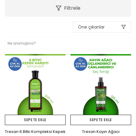
Filtrele
Öne çıkanlar
SEPETE EKLE
SEPETE EKLE
Tresan 6 Bitki Kompleksi Kepek
Tresan Kayın Ağacı