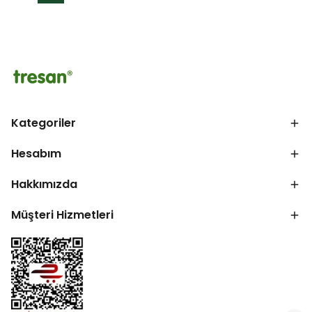
Kategoriler
Hesabım
Hakkımızda
Müşteri Hizmetleri